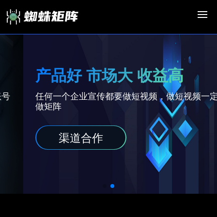
产品好 市场大 收益高
任何一个企业宣传都要做短视频，做短视频一定要
做矩阵
渠道合作