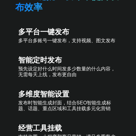
布效率
多平台一键发布
多平台多账号一键发布，支持视频、图文发布
智能定时发布
预先设定好什么时间发多少数量的什么内容，
无需每天上线，发布更自由
多维度智能设置
发布时智能生成封面，结合SEO智能生成标
题、话题、重点区域和工具挂载多元化营销
经营工具挂载