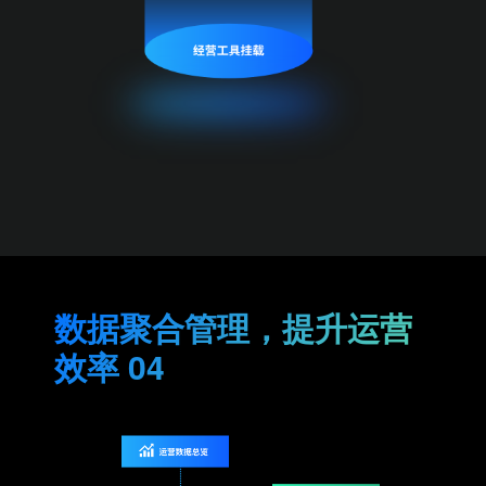
数据聚合管理，提升运营
效率 04