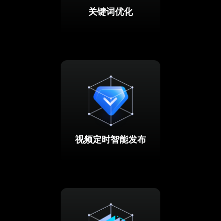
关键词优化
视频定时智能发布