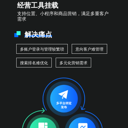
经营工具挂载
支持位置、小程序和商品营销，满足多重客户
需求
解决痛点
多账户登录与管理较繁琐
意向客户难管理
搜索排名难优化
多元化营销需求