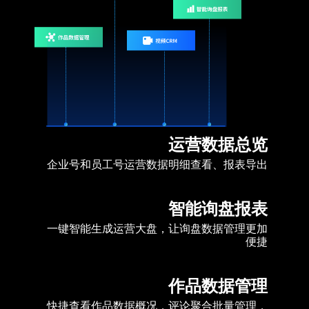
运营数据总览
企业号和员工号运营数据明细查看、报表导出
智能询盘报表
一键智能生成运营大盘，让询盘数据管理更加
便捷
作品数据管理
快捷查看作品数据概况，评论聚合批量管理，