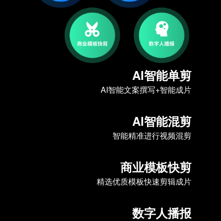
AI智能单剪
AI智能文案撰写+智能成片
AI智能混剪
智能精准进行视频混剪
商业模板快剪
精选优质模板快速剪辑成片
数字人播报