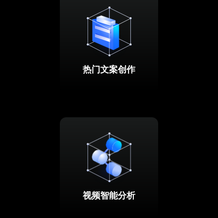
热门文案创作
视频智能分析