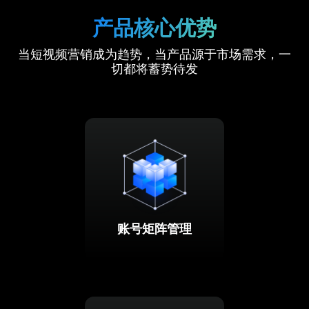
产品核心优势
当短视频营销成为趋势，当产品源于市场需求，一
切都将蓄势待发
账号矩阵管理