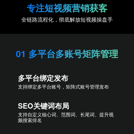
专注短视频营销获客
全链路流程化，彻底解放短视频操盘手
01 多平台多账号矩阵管理
多平台绑定发布
支持绑定多平台账号，矩阵式账号管理发布
SEO关键词布局
支持自定义核心词、范围词、长尾词、提升视
频搜索排名