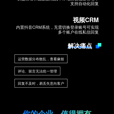
支持自动化回复
视频CRM
内置抖音CRM系统，无需切换登录账号可实现
多个账户在线私信回复
解决痛点
运营数据分布散乱，查看麻烦
评论、留言无法统一管理
回复不及时，易丢失意向客户
你的企业，值得拥有