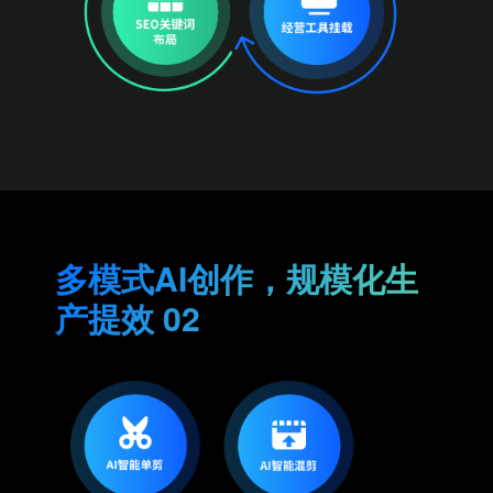
多模式AI创作，规模化生
产提效 02