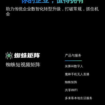
助力传统企业数智化转型升级，打破常规，抓住机
会
产品与服务
蜘蛛短视频矩阵
灰豚AI数字人
魔棒手机无人直播
蜘蛛矩阵
共享WIFI
多来客本地生活服务