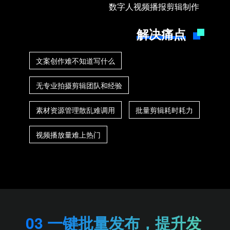
数字人视频播报剪辑制作
解决痛点
文案创作难不知道写什么
无专业拍摄剪辑团队和经验
素材资源管理散乱难调用
批量剪辑耗时耗力
视频播放量难上热门
03 一键批量发布，提升发