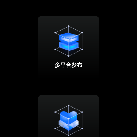
多平台发布