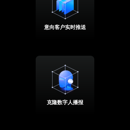
意向客户实时推送
克隆数字人播报