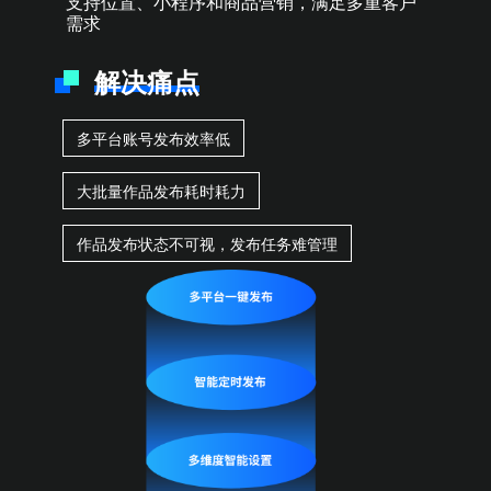
支持位置、小程序和商品营销，满足多重客户
需求
解决痛点
多平台账号发布效率低
大批量作品发布耗时耗力
作品发布状态不可视，发布任务难管理